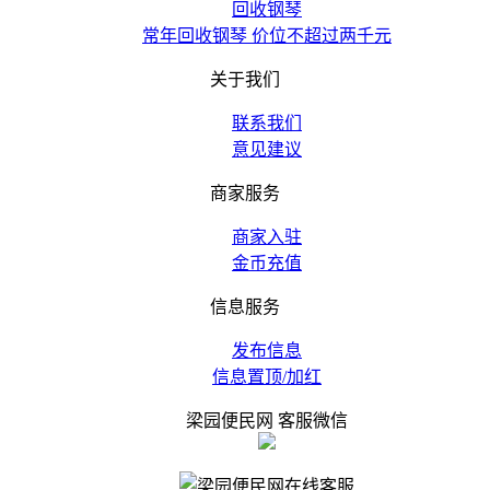
回收钢琴
常年回收钢琴 价位不超过两千元
关于我们
联系我们
意见建议
商家服务
商家入驻
金币充值
信息服务
发布信息
信息置顶/加红
梁园便民网 客服微信