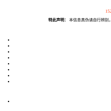
15
特此声明：
本信息真伪请自行辨别，